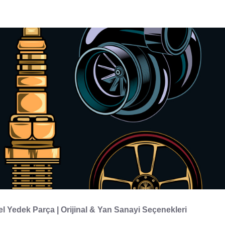
l Yedek Parça | Orijinal & Yan Sanayi Seçenekleri