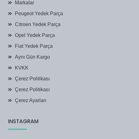
Markalar
Peugeot Yedek Parça
Citroen Yedek Parça
Opel Yedek Parça
Fiat Yedek Parça
Aynı Gün Kargo
KVKK
Çerez Politikası
Çerez Politikası
Çerez Ayarları
INSTAGRAM