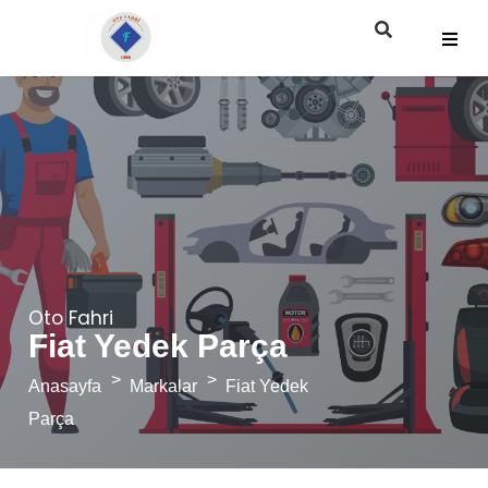
Oto Fahri
Fiat Yedek Parça
Anasayfa
Markalar
Fiat Yedek
Parça